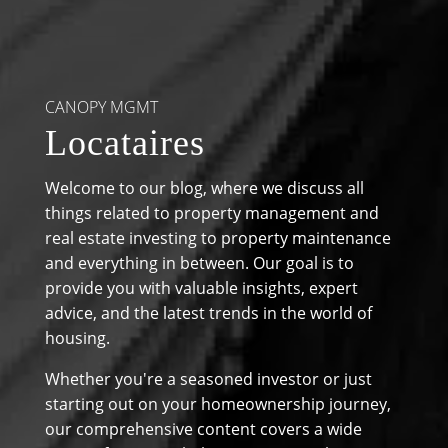
CANOPY MGMT
Locataires
Welcome to our blog, where we discuss all
things related to property management and
real estate investing to property maintenance
and everything in between. Our goal is to
provide you with valuable insights, expert
advice, and the latest trends in the world of
housing.
Whether you're a seasoned investor or just
starting out on your homeownership journey,
our comprehensive content covers a wide