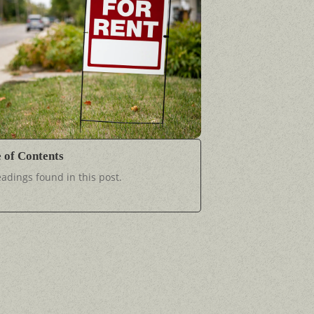
e of Contents
adings found in this post.