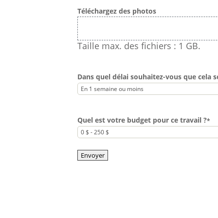
Téléchargez des photos
Taille max. des fichiers : 1 GB.
Dans quel délai souhaitez-vous que cela s
Quel est votre budget pour ce travail ?
*
Envoyer