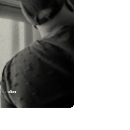
en profiter.