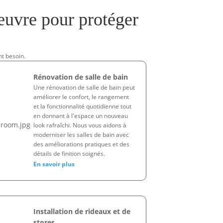
uvre pour protéger
nt besoin.
Rénovation de salle de bain
Une rénovation de salle de bain peut
améliorer le confort, le rangement
et la fonctionnalité quotidienne tout
en donnant à l'espace un nouveau
look rafraîchi. Nous vous aidons à
moderniser les salles de bain avec
des améliorations pratiques et des
détails de finition soignés.
En savoir plus
Installation de rideaux et de
stores