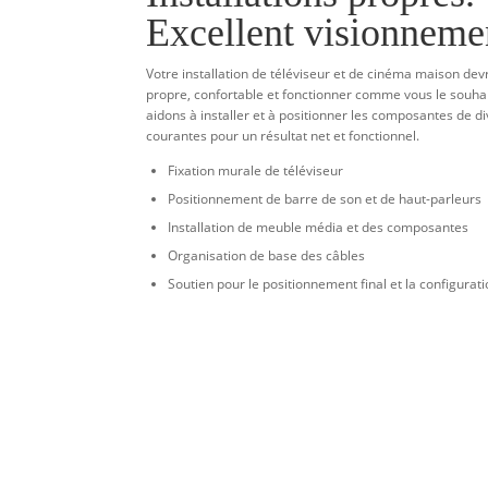
Excellent visionneme
Votre installation de téléviseur et de cinéma maison devr
propre, confortable et fonctionner comme vous le souha
aidons à installer et à positionner les composantes de d
courantes pour un résultat net et fonctionnel.
Fixation murale de téléviseur
Positionnement de barre de son et de haut-parleurs
Installation de meuble média et des composantes
Organisation de base des câbles
Soutien pour le positionnement final et la configurat