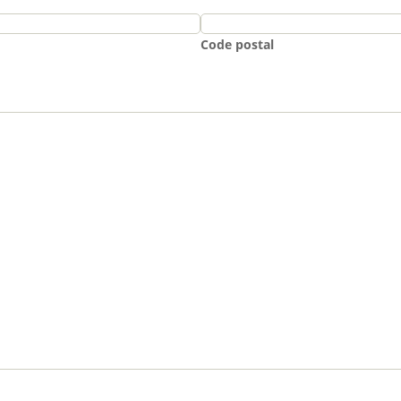
Code postal