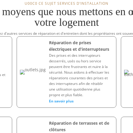
U00C0 CE SUJET SERVICES D’INSTALLATION
s moyens que nous mettons en œ
votre logement
 d'autres services de réparation et d'entretien dont les propriétaires ont souve
Réparation de prises
électriques et d’interrupteurs
Des prises et des interrupteurs
desserrés, usés ou hors service
peuvent être frustrants et nuire à la
sécurité. Nous aidons à effectuer les
s et
réparations courantes des prises et
des interrupteurs afin de rétablir
une utilisation quotidienne plus
propre et plus fiable.
En savoir plus
Réparation de terrasses et de
clôtures