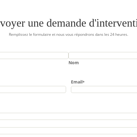
voyer une demande d'intervent
Remplissez le formulaire et nous vous répondrons dans les 24 heures.
Nom
Email
*