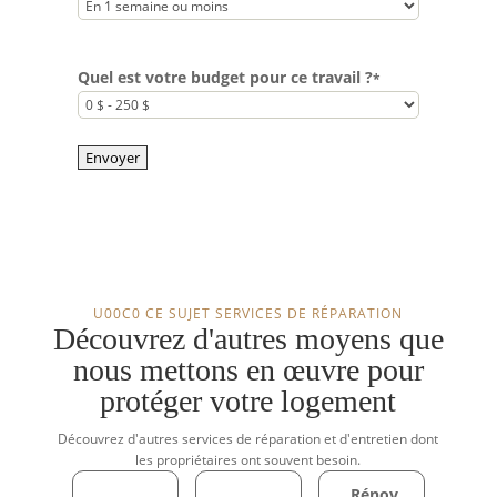
Quel est votre budget pour ce travail ?
*
Envoyer
U00C0 CE SUJET SERVICES DE RÉPARATION
Découvrez d'autres moyens que
nous mettons en œuvre pour
protéger votre logement
Découvrez d'autres services de réparation et d'entretien dont
les propriétaires ont souvent besoin.
Rénov