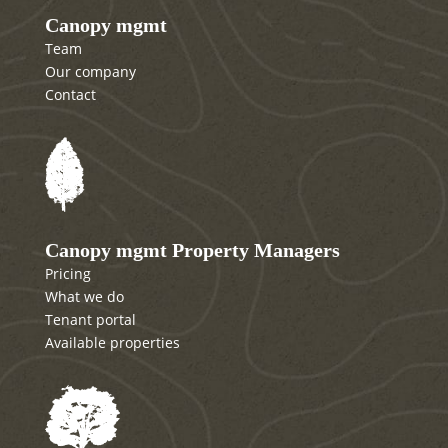
Canopy mgmt
Team
Our company
Contact
Canopy mgmt Property Managers
Pricing
What we do
Tenant portal
Available properties