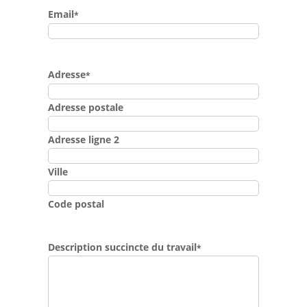
Email
*
Adresse
*
Adresse postale
Adresse ligne 2
Ville
Code postal
Description succincte du travail
*