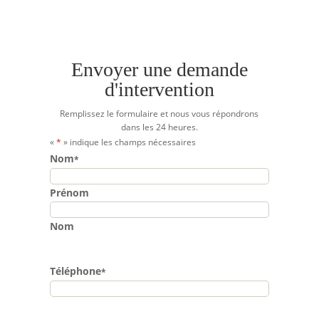
Envoyer une demande
d'intervention
Remplissez le formulaire et nous vous répondrons
dans les 24 heures.
«
*
» indique les champs nécessaires
Nom
*
Prénom
Nom
Téléphone
*