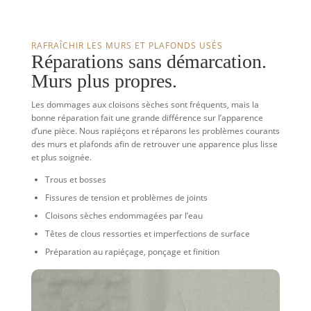
RAFRAÎCHIR LES MURS ET PLAFONDS USÉS
Réparations sans démarcation.
Murs plus propres.
Les dommages aux cloisons sèches sont fréquents, mais la
bonne réparation fait une grande différence sur l’apparence
d’une pièce. Nous rapiéçons et réparons les problèmes courants
des murs et plafonds afin de retrouver une apparence plus lisse
et plus soignée.
Trous et bosses
Fissures de tension et problèmes de joints
Cloisons sèches endommagées par l’eau
Têtes de clous ressorties et imperfections de surface
Préparation au rapiéçage, ponçage et finition