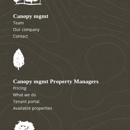
Canopy mgmt
Team
Our company
Contact
Canopy mgmt Property Managers
Pricing
What we do
Tenant portal
Available properties