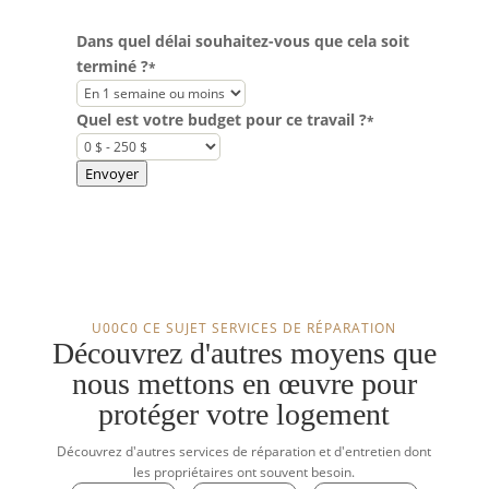
Dans quel délai souhaitez-vous que cela soit
terminé ?
*
Quel est votre budget pour ce travail ?
*
Envoyer
U00C0 CE SUJET SERVICES DE RÉPARATION
Découvrez d'autres moyens que
nous mettons en œuvre pour
protéger votre logement
Découvrez d'autres services de réparation et d'entretien dont
les propriétaires ont souvent besoin.