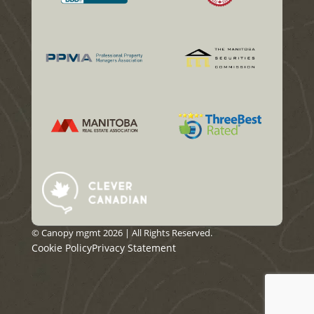
© Canopy mgmt 2026 | All Rights Reserved.
Cookie Policy
Privacy Statement