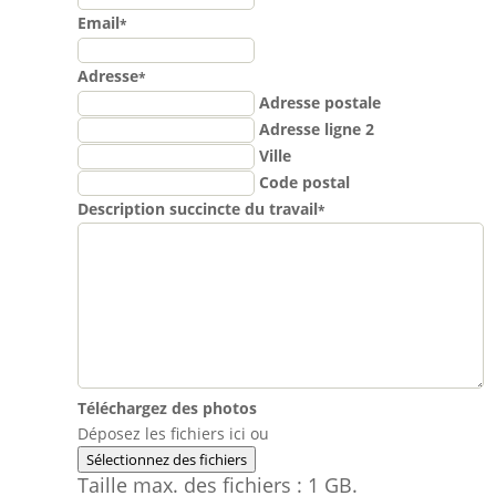
Email
*
Adresse
*
Adresse postale
Adresse ligne 2
Ville
Code postal
Description succincte du travail
*
Téléchargez des photos
Déposez les fichiers ici ou
Sélectionnez des fichiers
Taille max. des fichiers : 1 GB.