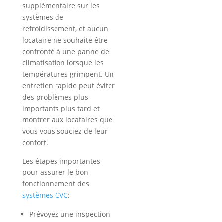
supplémentaire sur les
systèmes de
refroidissement, et aucun
locataire ne souhaite être
confronté à une panne de
climatisation lorsque les
températures grimpent. Un
entretien rapide peut éviter
des problèmes plus
importants plus tard et
montrer aux locataires que
vous vous souciez de leur
confort.
Les étapes importantes
pour assurer le bon
fonctionnement des
systèmes CVC
:
Prévoyez une inspection