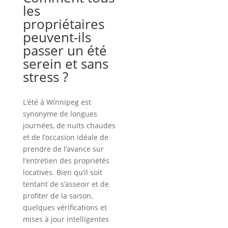
les
propriétaires
peuvent-ils
passer un été
serein et sans
stress ?
L’été à Winnipeg est
synonyme de longues
journées, de nuits chaudes
et de l’occasion idéale de
prendre de l’avance sur
l’entretien des propriétés
locatives. Bien qu’il soit
tentant de s’asseoir et de
profiter de la saison,
quelques vérifications et
mises à jour intelligentes