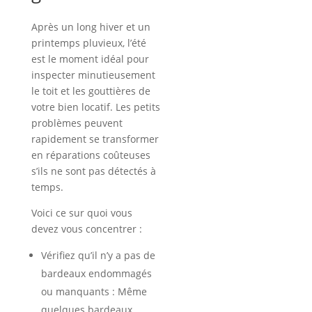
Après un long hiver et un
printemps pluvieux, l’été
est le moment idéal pour
inspecter minutieusement
le toit et les gouttières de
votre bien locatif. Les petits
problèmes peuvent
rapidement se transformer
en réparations coûteuses
s’ils ne sont pas détectés à
temps.
Voici ce sur quoi vous
devez vous concentrer :
Vérifiez qu’il n’y a pas de
bardeaux endommagés
ou manquants : Même
quelques bardeaux