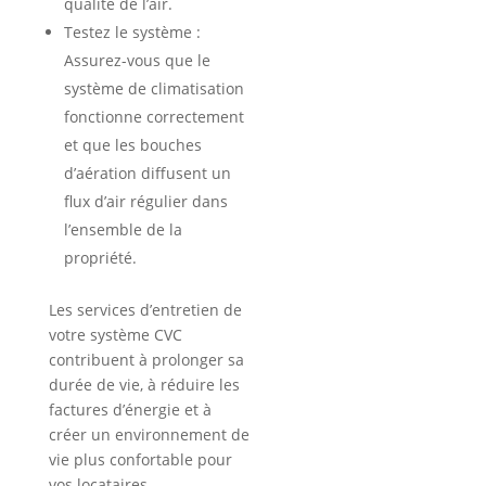
qualité de l’air.
Testez le système :
Assurez-vous que le
système de climatisation
fonctionne correctement
et que les bouches
d’aération diffusent un
flux d’air régulier dans
l’ensemble de la
propriété.
Les services d’entretien de
votre système CVC
contribuent à prolonger sa
durée de vie, à réduire les
factures d’énergie et à
créer un environnement de
vie plus confortable pour
vos locataires.