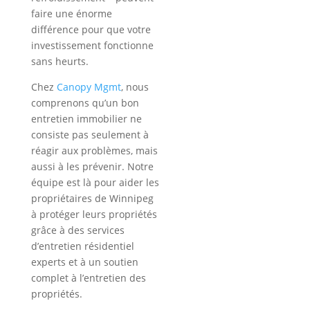
faire une énorme
différence pour que votre
investissement fonctionne
sans heurts.
Chez
Canopy Mgmt
, nous
comprenons qu’un bon
entretien immobilier ne
consiste pas seulement à
réagir aux problèmes, mais
aussi à les prévenir. Notre
équipe est là pour aider les
propriétaires de Winnipeg
à protéger leurs propriétés
grâce à des services
d’entretien résidentiel
experts et à un soutien
complet à l’entretien des
propriétés.