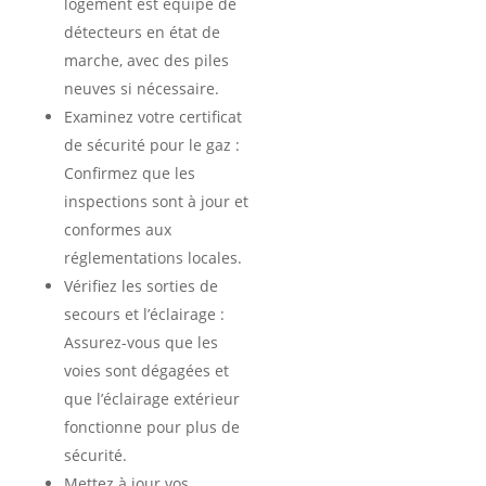
logement est équipé de
détecteurs en état de
marche, avec des piles
neuves si nécessaire.
Examinez votre certificat
de sécurité pour le gaz :
Confirmez que les
inspections sont à jour et
conformes aux
réglementations locales.
Vérifiez les sorties de
secours et l’éclairage :
Assurez-vous que les
voies sont dégagées et
que l’éclairage extérieur
fonctionne pour plus de
sécurité.
Mettez à jour vos