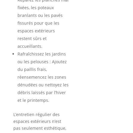
fixées, les poteaux
branlants ou les pavés
fissurés pour que les
espaces extérieurs
restent sûrs et
accueillants.
Rafraîchissez les jardins
ou les pelouses : Ajoutez
du paillis frais,
réensemencez les zones
dénudées ou nettoyez les
débris laissés par l’hiver
et le printemps.
L’entretien régulier des
espaces extérieurs n’est
pas seulement esthétique,