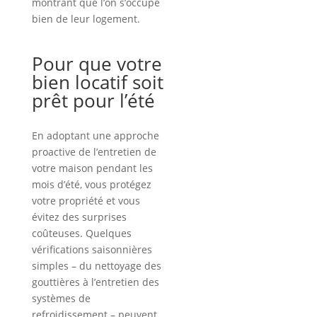
montrant que l’on s’occupe
bien de leur logement.
Pour que votre
bien locatif soit
prêt pour l’été
En adoptant une approche
proactive de l’entretien de
votre maison pendant les
mois d’été, vous protégez
votre propriété et vous
évitez des surprises
coûteuses. Quelques
vérifications saisonnières
simples – du nettoyage des
gouttières à l’entretien des
systèmes de
refroidissement – peuvent