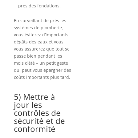
près des fondations.
En surveillant de près les
systèmes de plomberie,
vous éviterez d’importants
dégâts des eaux et vous
vous assurerez que tout se
passe bien pendant les
mois d’été – un petit geste
qui peut vous épargner des
coûts importants plus tard.
5) Mettre à
jour les
contrôles de
sécurité et de
conformité