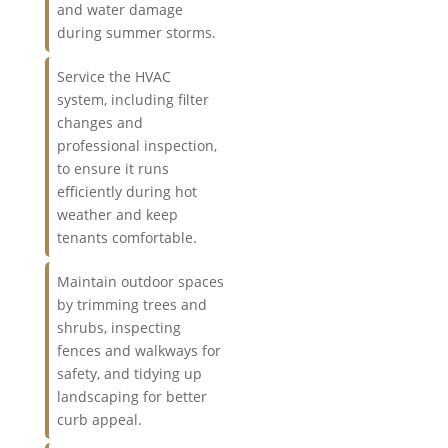
and water damage
during summer storms.
Service the HVAC
system, including filter
changes and
professional inspection,
to ensure it runs
efficiently during hot
weather and keep
tenants comfortable.
Maintain outdoor spaces
by trimming trees and
shrubs, inspecting
fences and walkways for
safety, and tidying up
landscaping for better
curb appeal.