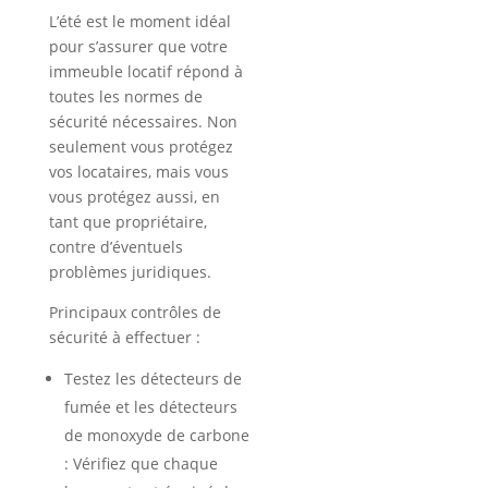
L’été est le moment idéal
pour s’assurer que votre
immeuble locatif répond à
toutes les normes de
sécurité nécessaires. Non
seulement vous protégez
vos locataires, mais vous
vous protégez aussi, en
tant que propriétaire,
contre d’éventuels
problèmes juridiques.
Principaux contrôles de
sécurité à effectuer :
Testez les détecteurs de
fumée et les détecteurs
de monoxyde de carbone
: Vérifiez que chaque