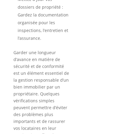
dossiers de propriété :
Gardez la documentation
organisée pour les
inspections, l’entretien et
l’assurance.
Garder une longueur
d’avance en matière de
sécurité et de conformité
est un élément essentiel de
la gestion responsable d’un
bien immobilier par un
propriétaire. Quelques
vérifications simples
peuvent permettre d’éviter
des problèmes plus
importants et de rassurer
vos locataires en leur