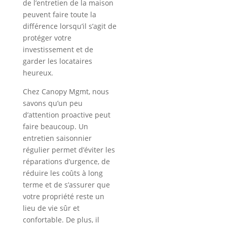
de l’entretien de la maison
peuvent faire toute la
différence lorsqu’il s’agit de
protéger votre
investissement et de
garder les locataires
heureux.
Chez Canopy Mgmt, nous
savons qu’un peu
d’attention proactive peut
faire beaucoup. Un
entretien saisonnier
régulier permet d’éviter les
réparations d’urgence, de
réduire les coûts à long
terme et de s’assurer que
votre propriété reste un
lieu de vie sûr et
confortable. De plus, il