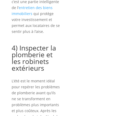
c’est une partie intelligente
de l’
entretien des biens
immobiliers
qui protège
votre investissement et
permet aux locataires de se
sentir plus à l’aise.
4) Inspecter la
plomberie et
les robinets
extérieurs
L’été est le moment idéal
pour repérer les problèmes
de plomberie avant qu’ils
ne se transforment en
problèmes plus importants
et plus coûteux. Après les