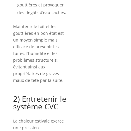
gouttières et provoquer
des dégâts d’eau cachés.
Maintenir le toit et les
gouttières en bon état est
un moyen simple mais
efficace de prévenir les
fuites, l’humidité et les
problèmes structurels,
évitant ainsi aux
propriétaires de graves
maux de tête par la suite.
2) Entretenir le
système CVC
La chaleur estivale exerce
une pression