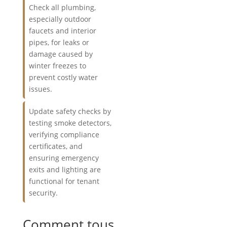
Check all plumbing,
especially outdoor
faucets and interior
pipes, for leaks or
damage caused by
winter freezes to
prevent costly water
issues.
Update safety checks by
testing smoke detectors,
verifying compliance
certificates, and
ensuring emergency
exits and lighting are
functional for tenant
security.
Comment tous