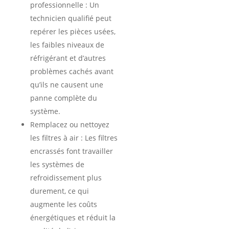
professionnelle : Un
technicien qualifié peut
repérer les pièces usées,
les faibles niveaux de
réfrigérant et d’autres
problèmes cachés avant
qu’ils ne causent une
panne complète du
système.
Remplacez ou nettoyez
les filtres à air : Les filtres
encrassés font travailler
les systèmes de
refroidissement plus
durement, ce qui
augmente les coûts
énergétiques et réduit la