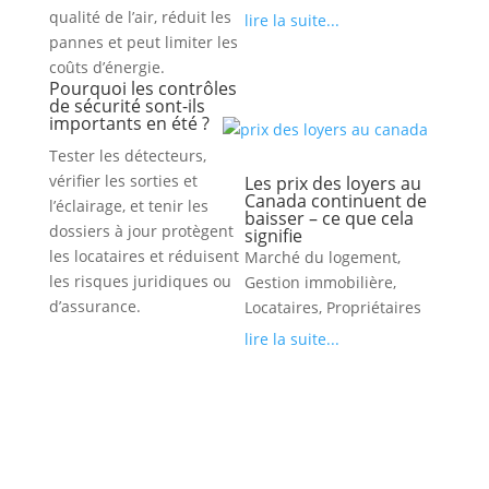
qualité de l’air, réduit les
lire la suite...
pannes et peut limiter les
coûts d’énergie.
Pourquoi les contrôles
de sécurité sont-ils
importants en été ?
Tester les détecteurs,
vérifier les sorties et
Les prix des loyers au
Canada continuent de
l’éclairage, et tenir les
baisser – ce que cela
dossiers à jour protègent
signifie
les locataires et réduisent
Marché du logement
,
les risques juridiques ou
Gestion immobilière
,
d’assurance.
Locataires
,
Propriétaires
lire la suite...