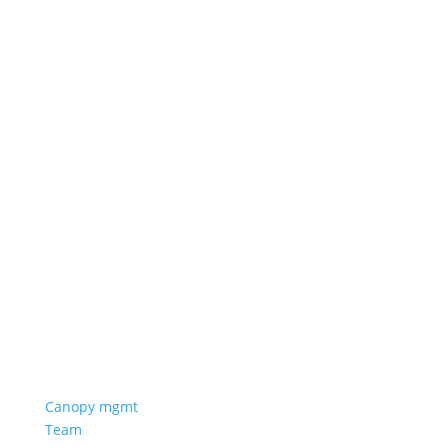
Canopy mgmt
Team