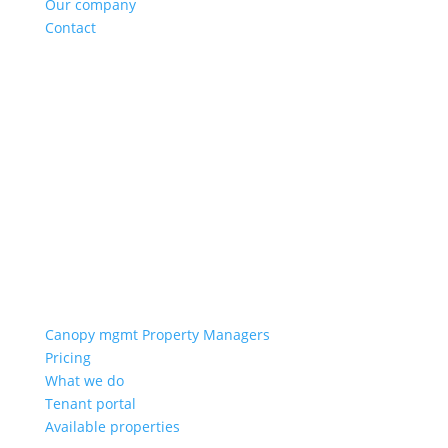
Our company
Contact
Canopy mgmt Property Managers
Pricing
What we do
Tenant portal
Available properties