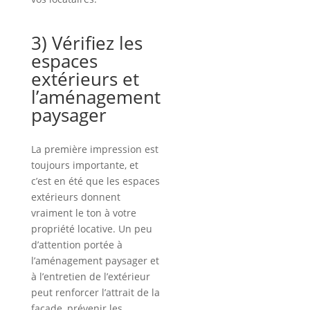
3) Vérifiez les
espaces
extérieurs et
l’aménagement
paysager
La première impression est
toujours importante, et
c’est en été que les espaces
extérieurs donnent
vraiment le ton à votre
propriété locative. Un peu
d’attention portée à
l’aménagement paysager et
à l’entretien de l’extérieur
peut renforcer l’attrait de la
façade, prévenir les