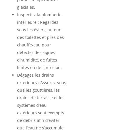
glaciales.
Inspectez la plomberie
intérieure : Regardez
sous les éviers, autour
des toilettes et près des
chauffe-eau pour
détecter des signes
d’humidité, de fuites
lentes ou de corrosion.
Dégagez les drains
extérieurs : Assurez-vous
que les gouttières, les
drains de terrasse et les
systèmes d’eau
extérieurs sont exempts
de débris afin d’éviter
que l’eau ne s’accumule