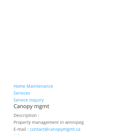
Home Maintenance
Services
Service inquiry
Canopy mgmt
Description :
Property management in winnipeg
E-mail :
contact@canopymgmt.ca