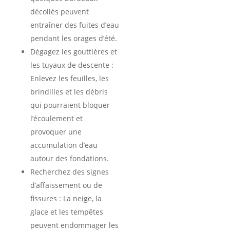
décollés peuvent
entraîner des fuites d’eau
pendant les orages d’été.
Dégagez les gouttières et
les tuyaux de descente :
Enlevez les feuilles, les
brindilles et les débris
qui pourraient bloquer
l’écoulement et
provoquer une
accumulation d’eau
autour des fondations.
Recherchez des signes
d’affaissement ou de
fissures : La neige, la
glace et les tempêtes
peuvent endommager les