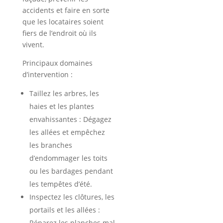
accidents et faire en sorte
que les locataires soient
fiers de l’endroit où ils
vivent.
Principaux domaines
d’intervention :
Taillez les arbres, les
haies et les plantes
envahissantes : Dégagez
les allées et empêchez
les branches
d’endommager les toits
ou les bardages pendant
les tempêtes d’été.
Inspectez les clôtures, les
portails et les allées :
Réparez les planches mal