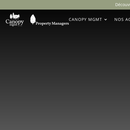
Découvr
CANOPY MGMT
NOS AC