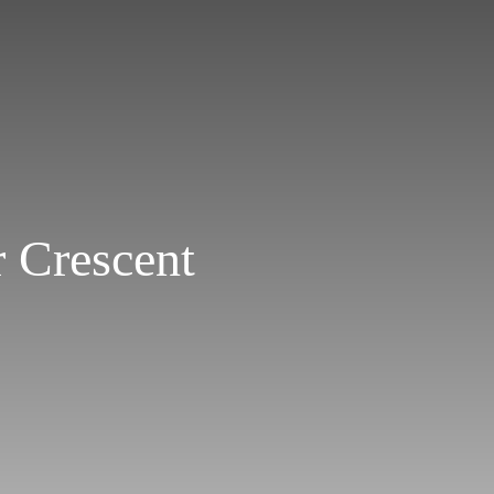
r Crescent