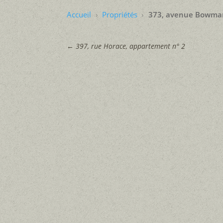
Accueil
Propriétés
373, avenue Bowma
←
397, rue Horace, appartement n° 2