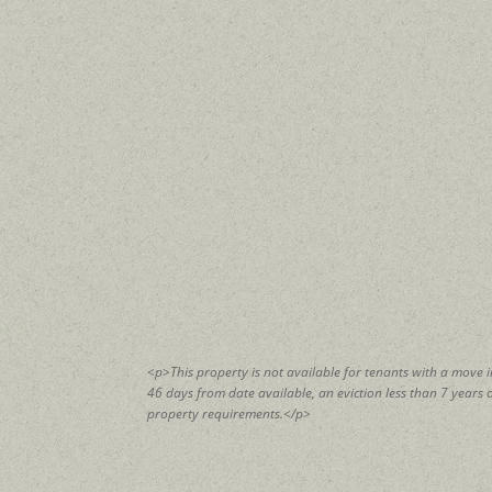
<p>This property is not available for tenants with a move 
46 days from date available, an eviction less than 7 years
property requirements.</p>